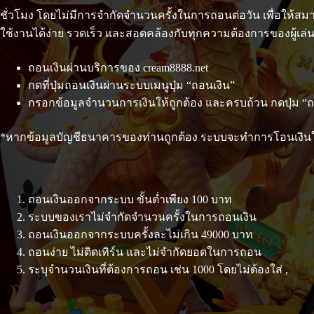
ชั่วโมง โดยไม่มีการจำกัดจำนวนครั้งในการถอนต่อวัน เพื่อให้สมา
ใช้งานได้ง่าย รวดเร็ว และสอดคล้องกับทุกความต้องการของผู้เล่
ถอนเงินผ่านบริการของ cream8888.net
กดที่ปุ่มถอนเงินผ่านระบบเมนูปุ่ม “ถอนเงิน”
กรอกข้อมูลจำนวนการเงินให้ถูกต้อง และครบถ้วน กดปุ่
*หากข้อมูลบัญชีธนาคารของท่านถูกต้อง ระบบจะทำการโอนเงินให
ถอนเงินออกจากระบบ ขั้นต่ำเพียง 100 บาท
ระบบของเราไม่จำกัดจำนวนครั้งในการถอนเงิน
ถอนเงินออกจากระบบครั้งละไม่เกิน 49000 บาท
ถอนง่าย ไม่ติดเทิร์น และไม่จำกัดยอดในการถอน
ระบุจำนวนเงินที่ต้องการถอน เช่น 1000 โดยไม่ต้องใส่ ,