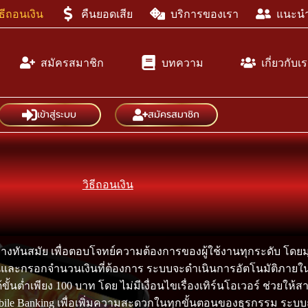
ิธีถอนเงิน
คืนยอดเสีย
บริการของเรา
แนะนำ
สมัครสมาชิก
บทความ
เกี่ยวกับเ
เข้าสู่ระบบ
สมัครสมาชิก
วิธีถอนเงิน
่างทันสมัย เพื่อตอบโจทย์ความต้องการของผู้ใช้งานทุกระดับ โด
นและกรอกจำนวนเงินที่ต้องการ ระบบจะดำเนินการอัตโนมัติภายใน 
นต่ำเพียง 100 บาท โดย ไม่มีเงื่อนไขเรื่องเทิร์นโอเวอร์ ช่วยให้ส
bile Banking เพื่อเพิ่มความสะดวกในทุกขั้นตอนของธุรกรรม ระบบ