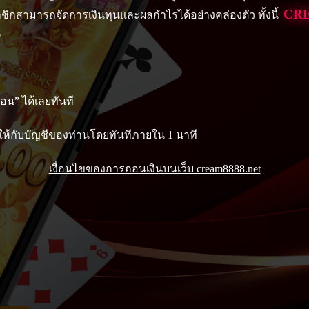
CRE
ชิกสามารถจัดการเงินทุนและผลกำไรได้อย่างคล่องตัว ทั้งนี้
น
ม “ถอน” ได้เลยทันที
้กับบัญชีของท่านโดยทันทีภายใน 1 นาที
เงื่อนไขของการถอนเงินบนเว็บ cream8888.net